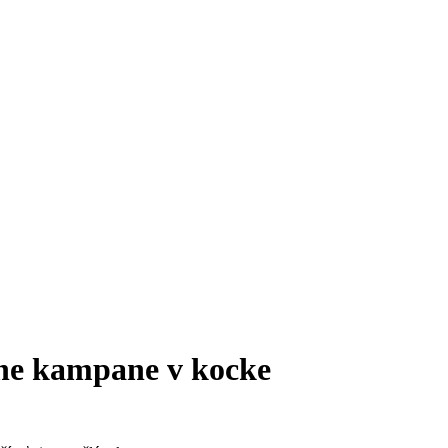
ine kampane v kocke