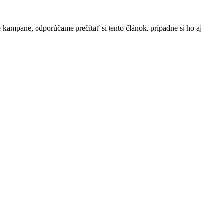
 kampane, odporúčame prečítať si tento článok, prípadne si ho aj