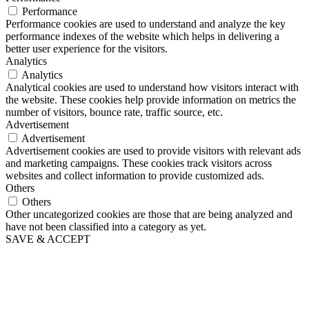
Performance
Performance cookies are used to understand and analyze the key
performance indexes of the website which helps in delivering a
better user experience for the visitors.
Analytics
Analytics
Analytical cookies are used to understand how visitors interact with
the website. These cookies help provide information on metrics the
number of visitors, bounce rate, traffic source, etc.
Advertisement
Advertisement
Advertisement cookies are used to provide visitors with relevant ads
and marketing campaigns. These cookies track visitors across
websites and collect information to provide customized ads.
Others
Others
Other uncategorized cookies are those that are being analyzed and
have not been classified into a category as yet.
SAVE & ACCEPT