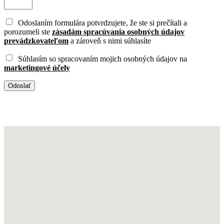
Odoslaním formulára potvrdzujete, že ste si prečítali a
porozumeli ste
zásadám spracúvania osobných údajov
prevádzkovateľom
a zároveň s nimi súhlasíte
Súhlasím so spracovaním mojich osobných údajov na
marketingové účely