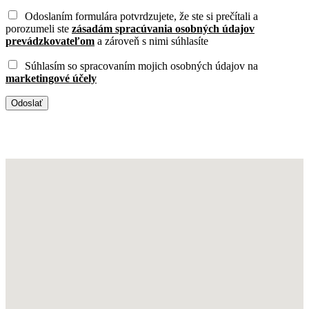
Odoslaním formulára potvrdzujete, že ste si prečítali a
porozumeli ste
zásadám spracúvania osobných údajov
prevádzkovateľom
a zároveň s nimi súhlasíte
Súhlasím so spracovaním mojich osobných údajov na
marketingové účely