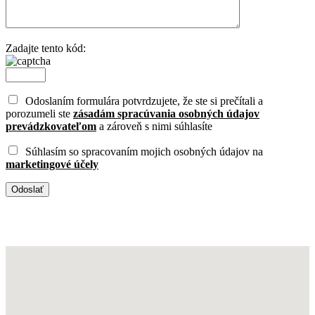
Zadajte tento kód:
Odoslaním formulára potvrdzujete, že ste si prečítali a
porozumeli ste
zásadám spracúvania osobných údajov
prevádzkovateľom
a zároveň s nimi súhlasíte
Súhlasím so spracovaním mojich osobných údajov na
marketingové účely