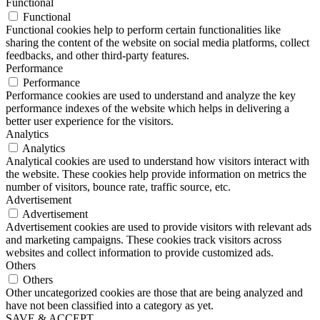
Functional
Functional
Functional cookies help to perform certain functionalities like
sharing the content of the website on social media platforms, collect
feedbacks, and other third-party features.
Performance
Performance
Performance cookies are used to understand and analyze the key
performance indexes of the website which helps in delivering a
better user experience for the visitors.
Analytics
Analytics
Analytical cookies are used to understand how visitors interact with
the website. These cookies help provide information on metrics the
number of visitors, bounce rate, traffic source, etc.
Advertisement
Advertisement
Advertisement cookies are used to provide visitors with relevant ads
and marketing campaigns. These cookies track visitors across
websites and collect information to provide customized ads.
Others
Others
Other uncategorized cookies are those that are being analyzed and
have not been classified into a category as yet.
SAVE & ACCEPT