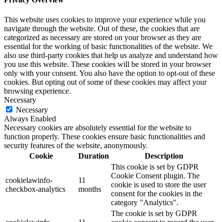
This website uses cookies to improve your experience while you
navigate through the website. Out of these, the cookies that are
categorized as necessary are stored on your browser as they are
essential for the working of basic functionalities of the website. We
also use third-party cookies that help us analyze and understand how
you use this website. These cookies will be stored in your browser
only with your consent. You also have the option to opt-out of these
cookies. But opting out of some of these cookies may affect your
browsing experience.
Necessary
Necessary
Always Enabled
Necessary cookies are absolutely essential for the website to
function properly. These cookies ensure basic functionalities and
security features of the website, anonymously.
Cookie
Duration
Description
This cookie is set by GDPR
Cookie Consent plugin. The
cookielawinfo-
11
cookie is used to store the user
checkbox-analytics
months
consent for the cookies in the
category "Analytics".
The cookie is set by GDPR